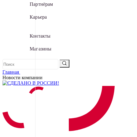
Партнёрам
Карьера
Контакты
Магазины
Главная
Новости компании