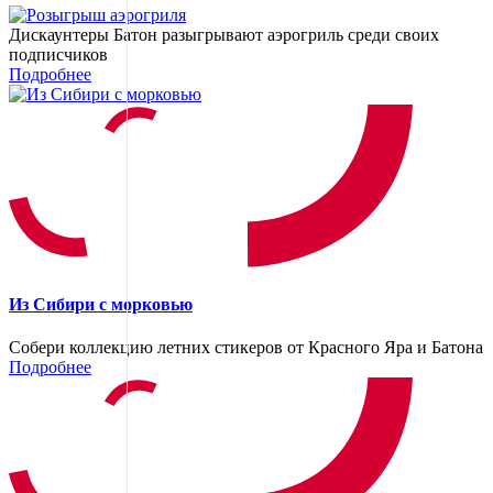
Дискаунтеры Батон разыгрывают аэрогриль среди своих
подписчиков
Подробнее
Из Сибири с морковью
Собери коллекцию летних стикеров от Красного Яра и Батона
Подробнее