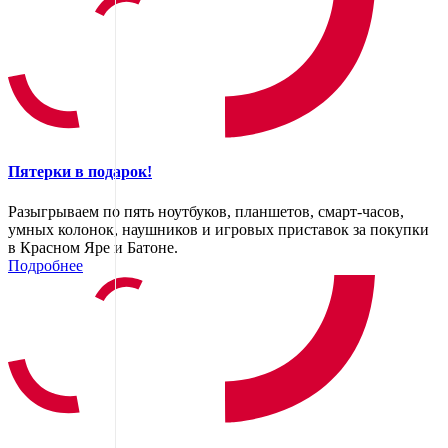
Пятерки в подарок!
Разыгрываем по пять ноутбуков, планшетов, смарт-часов,
умных колонок, наушников и игровых приставок за покупки
в Красном Яре и Батоне.
Подробнее