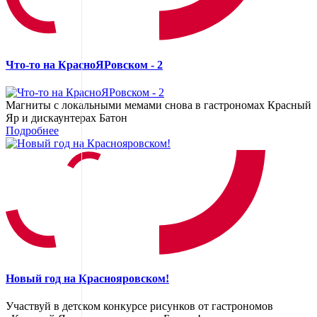
Что-то на КрасноЯРовском - 2
Магниты с локальными мемами снова в гастрономах Красный
Яр и дискаунтерах Батон
Подробнее
Новый год на Краснояровском!
Участвуй в детском конкурсе рисунков от гастрономов