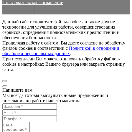
Пользовательское соглашение
Данный сайт использует файлы-cookies, а также другие
технологии для улучшения работы, совершенствования
сервисов, определения пользовательских предпочтений и
обеспечения безопасности.
Продолжая работу с сайтом, Вы даете согласие на обработку
файлов-cookies в соответствии с
Политикой в отношении
обработки персональных данных
.
При несогласии Вы можете отключить обработку файлов-
cookies в настройках Вашего браузера или закрыть страницу
сайта.
Напишите нам
Мы всегда готовы выслушать новые предложения и
пожелания по работе нашего магазина