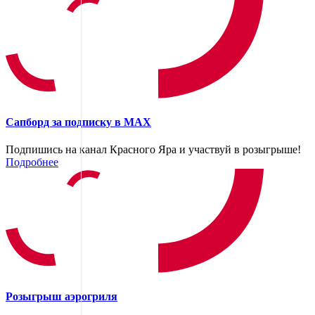
Сапборд за подписку в MAX
Подпишись на канал Красного Яра и участвуй в розыгрыше!
Подробнее
Розыгрыш аэрогриля