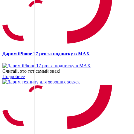
Дарим iPhone 17 pro за подписку в MAX
Считай, это тот самый знак!
Подробнее