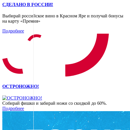
СДЕЛАНО В РОССИИ!
Выбирай российское вино в Красном Яре и получай бонусы
на карту «Премия»
Подробнее
ОСТРОНОЖНО!
Собирай фишки и забирай ножи со скидкой до 60%.
Подробнее