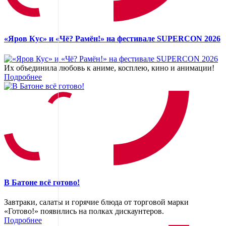
«Яров Кус» и «Чё? Рамён!» на фестивале SUPERCON 2026
Их объединила любовь к аниме, косплею, кино и анимации!
Подробнее
В Батоне всё готово!
Завтраки, салаты и горячие блюда от торговой марки
«Готово!» появились на полках дискаунтеров.
Подробнее