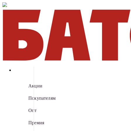
Акции
Покупателям
Опт
Премия