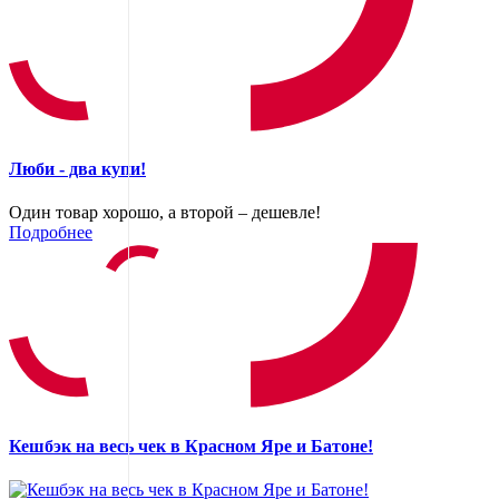
Люби - два купи!
Один товар хорошо, а второй – дешевле!
Подробнее
Кешбэк на весь чек в Красном Яре и Батоне!