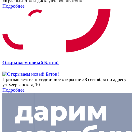
«Красный Яр» и дискаунтеров «Батон»!
Подробнее
Открываем новый Батон!
Приглашаем на праздничное открытие 28 сентября по адресу
ул. Ферганская, 10.
Подробнее