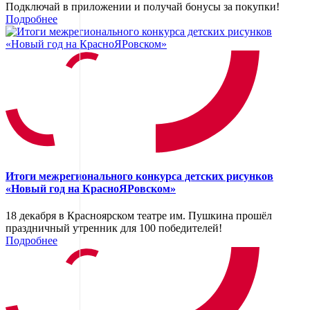
Подключай в приложении и получай бонусы за покупки!
Подробнее
Итоги межрегионального конкурса детских рисунков
«Новый год на КрасноЯРовском»
18 декабря в Красноярском театре им. Пушкина прошёл
праздничный утренник для 100 победителей!
Подробнее